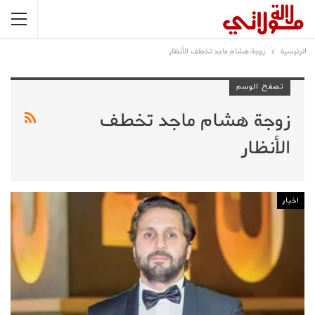
الرئيسية
زوجة هشام ماجد تخطف الأنظار
تصفح الوسم
زوجة هشام ماجد تخطف
الأنظار
اخبار