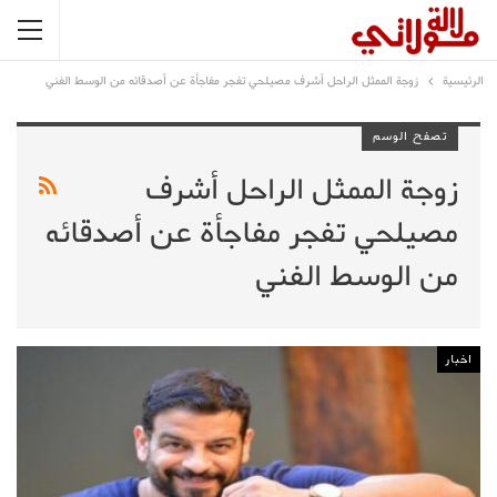
الرئيسية
زوجة الممثل الراحل أشرف مصيلحي تفجر مفاجأة عن أصدقائه من الوسط الفني
تصفح الوسم
زوجة الممثل الراحل أشرف
مصيلحي تفجر مفاجأة عن أصدقائه
من الوسط الفني
اخبار