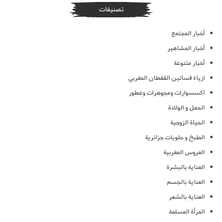
تصنيفات
أخبار المجتمع
أخبار المشاهير
أخبار متنوعة
ازياء فساتين القفطان المغربي
اكسسوارات ومجوهرات وعطور
الحمل و الولادة
الحياة الزوجية
الطبخ و حلويات جزائرية
العروس المغربية
العناية بالبشرة
العناية بالجسم
العناية بالشعر
المرأة المسلمة