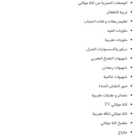
الوصفات المجربة من لالة مولاتي
تربية الاطفال
تعليم ربطات و لفات الحجاب
حلويات العيد
حلويات مغربية
ديكور واكسسوارات المنزل
شهيوات الطبخ المغربي
شهيوات رمضان
شهيوات عالمية
صور النقش الحناء
عصائر و مقبلات مغربية
لالة مولاتي TV
لالة مولاتي اناقة مغربية
مطبخ لالة مولاتي
مكياج