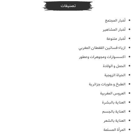
تصنيفات
أخبار المجتمع
أخبار المشاهير
أخبار متنوعة
ازياء فساتين القفطان المغربي
اكسسوارات ومجوهرات وعطور
الحمل و الولادة
الحياة الزوجية
الطبخ و حلويات جزائرية
العروس المغربية
العناية بالبشرة
العناية بالجسم
العناية بالشعر
المرأة المسلمة