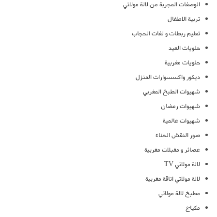
الوصفات المجربة من لالة مولاتي
تربية الاطفال
تعليم ربطات و لفات الحجاب
حلويات العيد
حلويات مغربية
ديكور واكسسوارات المنزل
شهيوات الطبخ المغربي
شهيوات رمضان
شهيوات عالمية
صور النقش الحناء
عصائر و مقبلات مغربية
لالة مولاتي TV
لالة مولاتي اناقة مغربية
مطبخ لالة مولاتي
مكياج