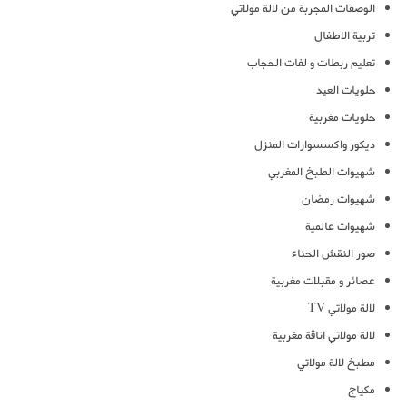
الوصفات المجربة من لالة مولاتي
تربية الاطفال
تعليم ربطات و لفات الحجاب
حلويات العيد
حلويات مغربية
ديكور واكسسوارات المنزل
شهيوات الطبخ المغربي
شهيوات رمضان
شهيوات عالمية
صور النقش الحناء
عصائر و مقبلات مغربية
لالة مولاتي TV
لالة مولاتي اناقة مغربية
مطبخ لالة مولاتي
مكياج