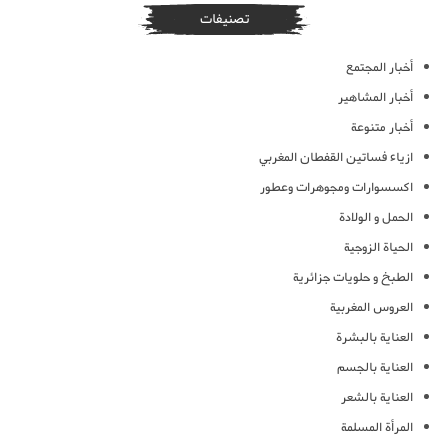
تصنيفات
أخبار المجتمع
أخبار المشاهير
أخبار متنوعة
ازياء فساتين القفطان المغربي
اكسسوارات ومجوهرات وعطور
الحمل و الولادة
الحياة الزوجية
الطبخ و حلويات جزائرية
العروس المغربية
العناية بالبشرة
العناية بالجسم
العناية بالشعر
المرأة المسلمة