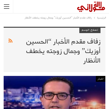
الرئيسية
زفاف مقدم الأخبار “الحسين أوزيك” وجمال زوجته يخطف الأنظار
تصفح الوسم
زفاف مقدم الأخبار “الحسين
أوزيك” وجمال زوجته يخطف
الأنظار
اخبار