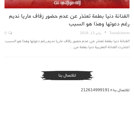
الفنانة دنيا بطمة تعتذر عن عدم حضور زفاف ماريا نديم
رغم دعوتها وهذا هو السبب
TouriaIcherem
يناير 13, 2019
0
الفنانة دنيا بطمة تعتذر عن عدم حضور زفاف ماريا نديم رغم دعوتها وهذا هو السبب
اعتذرت الفنانة المغربية دنيا بطمة من…
للاتصال بنا
للاتصال بنا+212614999191