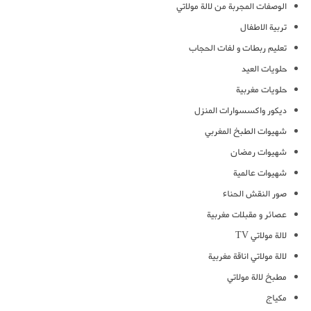
الوصفات المجربة من لالة مولاتي
تربية الاطفال
تعليم ربطات و لفات الحجاب
حلويات العيد
حلويات مغربية
ديكور واكسسوارات المنزل
شهيوات الطبخ المغربي
شهيوات رمضان
شهيوات عالمية
صور النقش الحناء
عصائر و مقبلات مغربية
لالة مولاتي TV
لالة مولاتي اناقة مغربية
مطبخ لالة مولاتي
مكياج