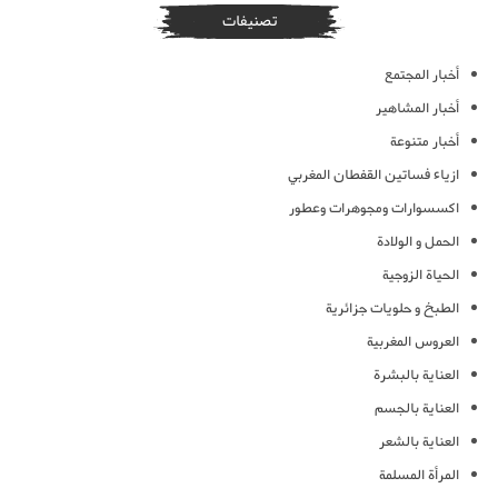
تصنيفات
أخبار المجتمع
أخبار المشاهير
أخبار متنوعة
ازياء فساتين القفطان المغربي
اكسسوارات ومجوهرات وعطور
الحمل و الولادة
الحياة الزوجية
الطبخ و حلويات جزائرية
العروس المغربية
العناية بالبشرة
العناية بالجسم
العناية بالشعر
المرأة المسلمة