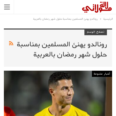
الرئيسية
رونالدو يهنئ المسلمين بمناسبة حلول شهر رمضان بالعربية
تصفح الوسم
رونالدو يهنئ المسلمين بمناسبة
حلول شهر رمضان بالعربية
أخبار متنوعة