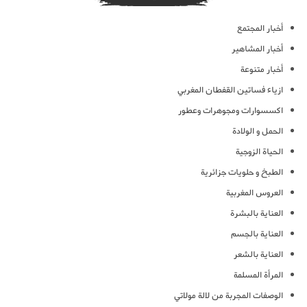
أخبار المجتمع
أخبار المشاهير
أخبار متنوعة
ازياء فساتين القفطان المغربي
اكسسوارات ومجوهرات وعطور
الحمل و الولادة
الحياة الزوجية
الطبخ و حلويات جزائرية
العروس المغربية
العناية بالبشرة
العناية بالجسم
العناية بالشعر
المرأة المسلمة
الوصفات المجربة من لالة مولاتي