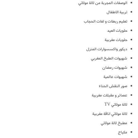
الوصفات المجربة من لالة مولاتي
تربية الاطفال
تعليم ربطات و لفات الحجاب
حلويات العيد
حلويات مغربية
ديكور واكسسوارات المنزل
شهيوات الطبخ المغربي
شهيوات رمضان
شهيوات عالمية
صور النقش الحناء
عصائر و مقبلات مغربية
لالة مولاتي TV
لالة مولاتي اناقة مغربية
مطبخ لالة مولاتي
مكياج