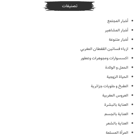
تصنيفات
أخبار المجتمع
أخبار المشاهير
أخبار متنوعة
ازياء فساتين القفطان المغربي
اكسسوارات ومجوهرات وعطور
الحمل و الولادة
الحياة الزوجية
الطبخ و حلويات جزائرية
العروس المغربية
العناية بالبشرة
العناية بالجسم
العناية بالشعر
المرأة المسلمة