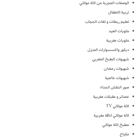
الوصفات المجربة من لالة مولاتي
تربية الاطفال
تعليم ربطات و لفات الحجاب
حلويات العيد
حلويات مغربية
ديكور واكسسوارات المنزل
شهيوات الطبخ المغربي
شهيوات رمضان
شهيوات عالمية
صور النقش الحناء
عصائر و مقبلات مغربية
لالة مولاتي TV
لالة مولاتي اناقة مغربية
مطبخ لالة مولاتي
مكياج