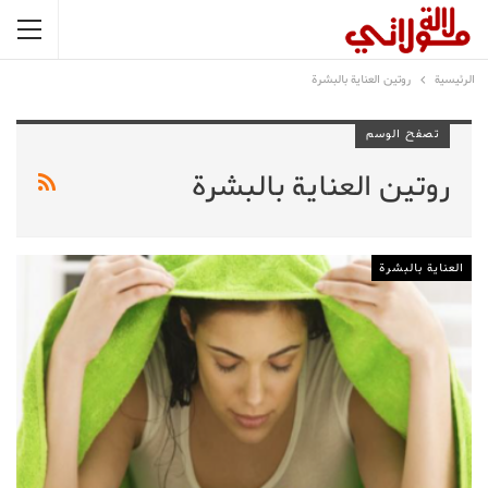
الرئيسية
روتين العناية بالبشرة
تصفح الوسم
روتين العناية بالبشرة
العناية بالبشرة