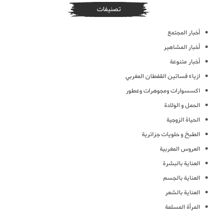
تصنيفات
أخبار المجتمع
أخبار المشاهير
أخبار متنوعة
ازياء فساتين القفطان المغربي
اكسسوارات ومجوهرات وعطور
الحمل و الولادة
الحياة الزوجية
الطبخ و حلويات جزائرية
العروس المغربية
العناية بالبشرة
العناية بالجسم
العناية بالشعر
المرأة المسلمة