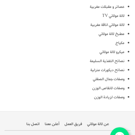
عصائر و مقبلات مغربية
لالة مولاتي TV
لالة مولاتي اناقة مغربية
مطبخ لالة مولاتي
مكياج
ميكرو لالة مولاتي
نصائح التغذية السليمة
نصائح ديكورات منزلية
وصفات جمال الصقلي
وصفات لانقاص الوزن
وصفات لزيادة الوزن
عن لالة مولاتي
فريق العمل
أعلن معنا
اتصل بنا