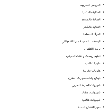
العروس المغربية
العناية بالبشرة
العناية بالجسم
العناية بالشعر
المرأة المسلمة
الوصفات المجربة من لالة مولاتي
تربية الاطفال
تعليم ربطات و لفات الحجاب
حلويات العيد
حلويات مغربية
ديكور واكسسوارات المنزل
شهيوات الطبخ المغربي
شهيوات رمضان
شهيوات عالمية
صور النقش الحناء