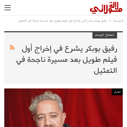
الرئيسية
رفيق بوبكر يشرع في إخراج أول فيلم طويل بعد مسيرة ناجحة في التمثيل
تصفح الوسم
رفيق بوبكر يشرع في إخراج أول
فيلم طويل بعد مسيرة ناجحة في
التمثيل
اخبار