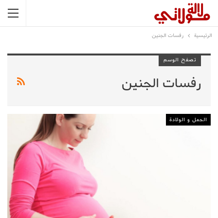
الرئيسية
رفسات الجنين
تصفح الوسم
رفسات الجنين
الحمل و الولادة