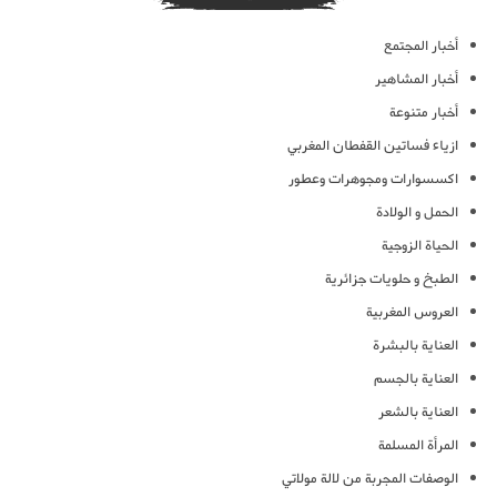
أخبار المجتمع
أخبار المشاهير
أخبار متنوعة
ازياء فساتين القفطان المغربي
اكسسوارات ومجوهرات وعطور
الحمل و الولادة
الحياة الزوجية
الطبخ و حلويات جزائرية
العروس المغربية
العناية بالبشرة
العناية بالجسم
العناية بالشعر
المرأة المسلمة
الوصفات المجربة من لالة مولاتي