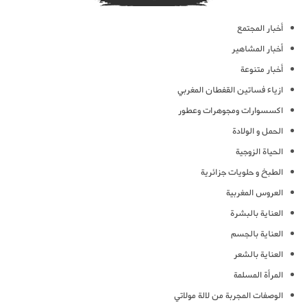
أخبار المجتمع
أخبار المشاهير
أخبار متنوعة
ازياء فساتين القفطان المغربي
اكسسوارات ومجوهرات وعطور
الحمل و الولادة
الحياة الزوجية
الطبخ و حلويات جزائرية
العروس المغربية
العناية بالبشرة
العناية بالجسم
العناية بالشعر
المرأة المسلمة
الوصفات المجربة من لالة مولاتي