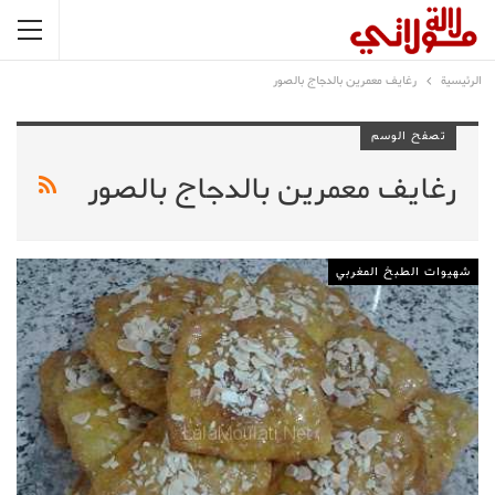
الرئيسية
رغايف معمرين بالدجاج بالصور
تصفح الوسم
رغايف معمرين بالدجاج بالصور
شهيوات الطبخ المغربي