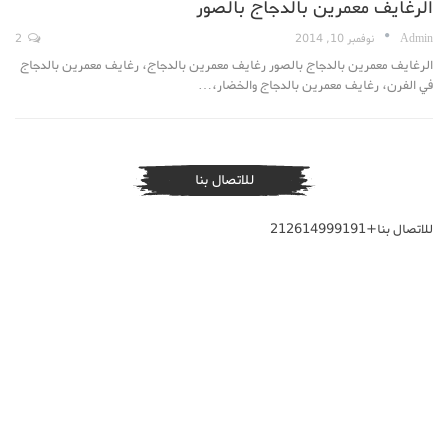
الرغايف معمرين بالدجاج بالصور
Admin
نوفمبر 10, 2014
2
الرغايف معمرين بالدجاج بالصور رغايف معمرين بالدجاج، رغايف معمرين بالدجاج
في الفرن، رغايف معمرين بالدجاج والخضار،…
للاتصال بنا
للاتصال بنا+212614999191