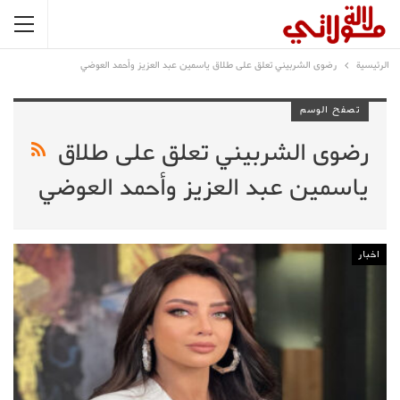
الرئيسية
رضوى الشربيني تعلق على طلاق ياسمين عبد العزيز وأحمد العوضي
تصفح الوسم
رضوى الشربيني تعلق على طلاق
ياسمين عبد العزيز وأحمد العوضي
اخبار