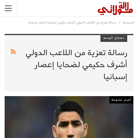
الرئيسية
رسالة تعزية من اللاعب الدولي أشرف حكيمي لضحايا إعصار إسبانيا
تصفح الوسم
رسالة تعزية من اللاعب الدولي
أشرف حكيمي لضحايا إعصار
إسبانيا
أخبار متنوعة