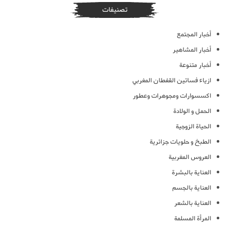
تصنيفات
أخبار المجتمع
أخبار المشاهير
أخبار متنوعة
ازياء فساتين القفطان المغربي
اكسسوارات ومجوهرات وعطور
الحمل و الولادة
الحياة الزوجية
الطبخ و حلويات جزائرية
العروس المغربية
العناية بالبشرة
العناية بالجسم
العناية بالشعر
المرأة المسلمة