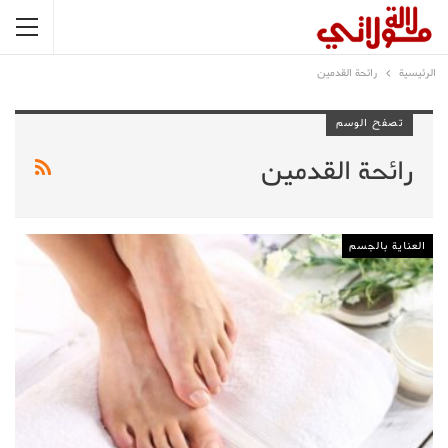
الرئيسية
رائحة القدمين
تصفح الوسم
رائحة القدمين
العناية بالجسم