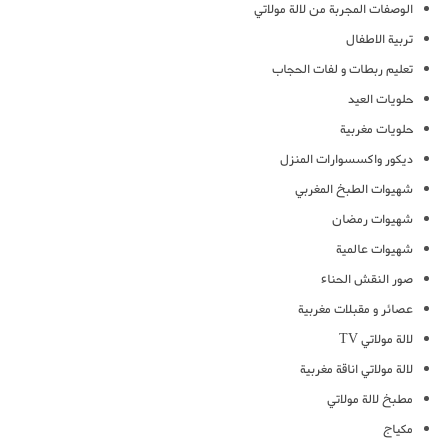
الوصفات المجربة من لالة مولاتي
تربية الاطفال
تعليم ربطات و لفات الحجاب
حلويات العيد
حلويات مغربية
ديكور واكسسوارات المنزل
شهيوات الطبخ المغربي
شهيوات رمضان
شهيوات عالمية
صور النقش الحناء
عصائر و مقبلات مغربية
لالة مولاتي TV
لالة مولاتي اناقة مغربية
مطبخ لالة مولاتي
مكياج