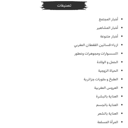
تصنيفات
أخبار المجتمع
أخبار المشاهير
أخبار متنوعة
ازياء فساتين القفطان المغربي
اكسسوارات ومجوهرات وعطور
الحمل و الولادة
الحياة الزوجية
الطبخ و حلويات جزائرية
العروس المغربية
العناية بالبشرة
العناية بالجسم
العناية بالشعر
المرأة المسلمة