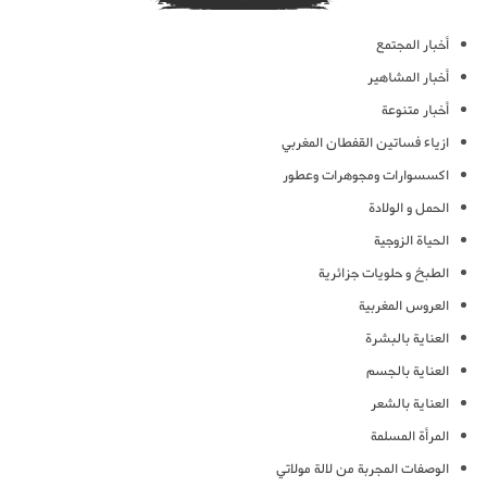
أخبار المجتمع
أخبار المشاهير
أخبار متنوعة
ازياء فساتين القفطان المغربي
اكسسوارات ومجوهرات وعطور
الحمل و الولادة
الحياة الزوجية
الطبخ و حلويات جزائرية
العروس المغربية
العناية بالبشرة
العناية بالجسم
العناية بالشعر
المرأة المسلمة
الوصفات المجربة من لالة مولاتي