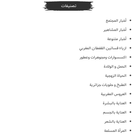
تصنيفات
أخبار المجتمع
أخبار المشاهير
أخبار متنوعة
ازياء فساتين القفطان المغربي
اكسسوارات ومجوهرات وعطور
الحمل و الولادة
الحياة الزوجية
الطبخ و حلويات جزائرية
العروس المغربية
العناية بالبشرة
العناية بالجسم
العناية بالشعر
المرأة المسلمة