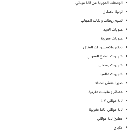
الوصفات المجربة من لالة مولاتي
تربية الاطفال
تعليم ربطات و لفات الحجاب
حلويات العيد
حلويات مغربية
ديكور واكسسوارات المنزل
شهيوات الطبخ المغربي
شهيوات رمضان
شهيوات عالمية
صور النقش الحناء
عصائر و مقبلات مغربية
لالة مولاتي TV
لالة مولاتي اناقة مغربية
مطبخ لالة مولاتي
مكياج