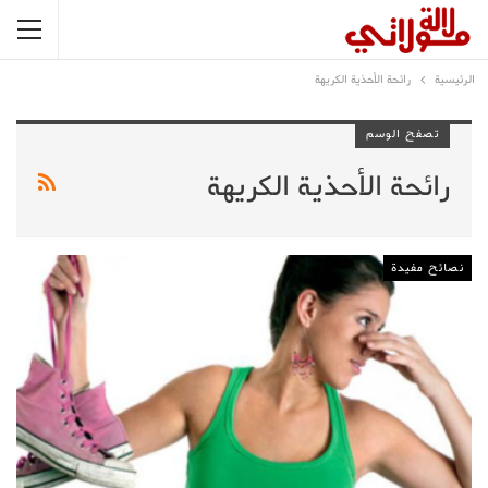
الرئيسية
رائحة الأحذية الكريهة
تصفح الوسم
رائحة الأحذية الكريهة
نصائح مفيدة