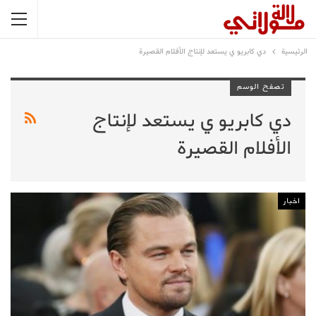
الرئيسية
دي كابريو ي يستعد لإنتاج الأفلام القصيرة
تصفح الوسم
دي كابريو ي يستعد لإنتاج
الأفلام القصيرة
اخبار