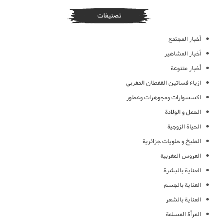
تصنيفات
أخبار المجتمع
أخبار المشاهير
أخبار متنوعة
ازياء فساتين القفطان المغربي
اكسسوارات ومجوهرات وعطور
الحمل و الولادة
الحياة الزوجية
الطبخ و حلويات جزائرية
العروس المغربية
العناية بالبشرة
العناية بالجسم
العناية بالشعر
المرأة المسلمة