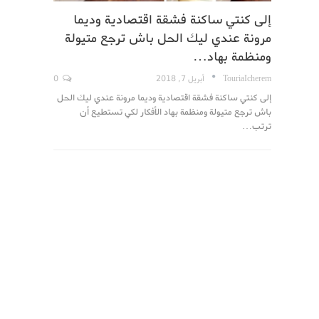
إلى كنتي ساكنة فشقة اقتصادية وديما
مرونة عندي ليك الحل باش ترجع متيولة
ومنظمة بهاد…
TouriaIcherem
أبريل 7, 2018
0
إلى كنتي ساكنة فشقة اقتصادية وديما مرونة عندي ليك الحل
باش ترجع متيولة ومنظمة بهاد الأفكار لكي تستطيع أن
ترتب…