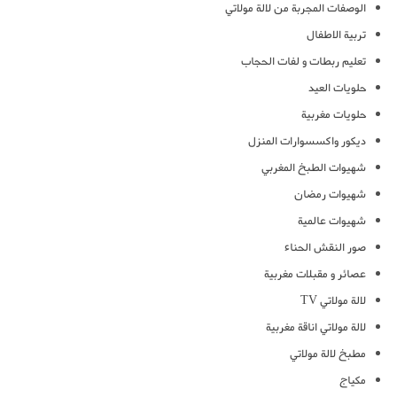
الوصفات المجربة من لالة مولاتي
تربية الاطفال
تعليم ربطات و لفات الحجاب
حلويات العيد
حلويات مغربية
ديكور واكسسوارات المنزل
شهيوات الطبخ المغربي
شهيوات رمضان
شهيوات عالمية
صور النقش الحناء
عصائر و مقبلات مغربية
لالة مولاتي TV
لالة مولاتي اناقة مغربية
مطبخ لالة مولاتي
مكياج