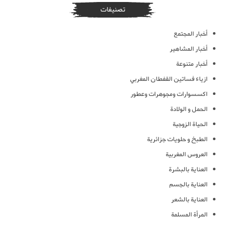
تصنيفات
أخبار المجتمع
أخبار المشاهير
أخبار متنوعة
ازياء فساتين القفطان المغربي
اكسسوارات ومجوهرات وعطور
الحمل و الولادة
الحياة الزوجية
الطبخ و حلويات جزائرية
العروس المغربية
العناية بالبشرة
العناية بالجسم
العناية بالشعر
المرأة المسلمة