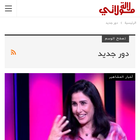
الرئيسية
دور جديد
تصفح الوسم
دور جديد
أخبار المشاهير