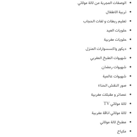
الوصفات المجربة من لالة مولاتي
تربية الاطفال
تعليم ربطات و لفات الحجاب
حلويات العيد
حلويات مغربية
ديكور واكسسوارات المنزل
شهيوات الطبخ المغربي
شهيوات رمضان
شهيوات عالمية
صور النقش الحناء
عصائر و مقبلات مغربية
لالة مولاتي TV
لالة مولاتي اناقة مغربية
مطبخ لالة مولاتي
مكياج