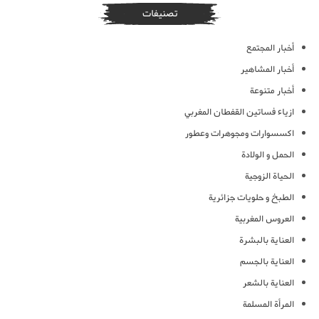
تصنيفات
أخبار المجتمع
أخبار المشاهير
أخبار متنوعة
ازياء فساتين القفطان المغربي
اكسسوارات ومجوهرات وعطور
الحمل و الولادة
الحياة الزوجية
الطبخ و حلويات جزائرية
العروس المغربية
العناية بالبشرة
العناية بالجسم
العناية بالشعر
المرأة المسلمة