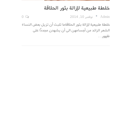
خلطة طبيعية لإزالة بثور الحلاقة
Admin
نوفمبر 10, 2014
0
خلطة طبيعية لإزالة بثور الحلاقةما تلبث أن تزيل بعض النساء
الشعر الزائد من أجسامهن الى أن يشهدن مجددًا على
ظهور…