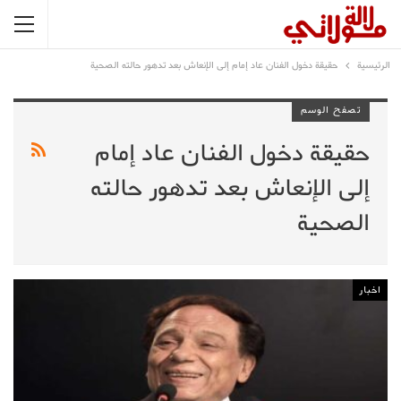
الرئيسية
حقيقة دخول الفنان عاد إمام إلى الإنعاش بعد تدهور حالته الصحية
تصفح الوسم
حقيقة دخول الفنان عاد إمام
إلى الإنعاش بعد تدهور حالته
الصحية
اخبار