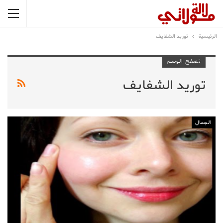
الرئيسية
توريد الشفايف
تصفح الوسم
توريد الشفايف
الجمال