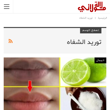
الرئيسية
توريد الشفاه
تصفح الوسم
توريد الشفاه
الجمال