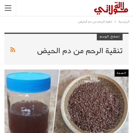
الرئيسية
تنقية الرحم من دم الحيض
تصفح الوسم
تنقية الرحم من دم الحيض
الصحة