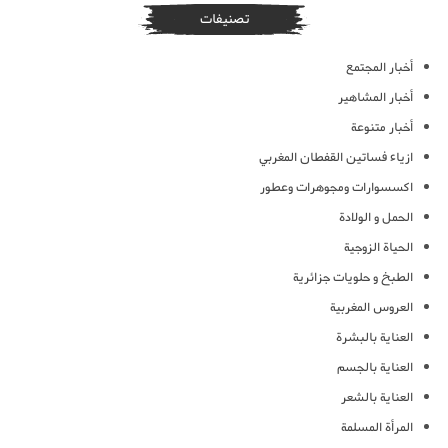
تصنيفات
أخبار المجتمع
أخبار المشاهير
أخبار متنوعة
ازياء فساتين القفطان المغربي
اكسسوارات ومجوهرات وعطور
الحمل و الولادة
الحياة الزوجية
الطبخ و حلويات جزائرية
العروس المغربية
العناية بالبشرة
العناية بالجسم
العناية بالشعر
المرأة المسلمة