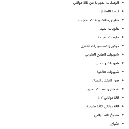
الوصفات المجربة من لالة مولاتي
تربية الاطفال
تعليم ربطات و لفات الحجاب
حلويات العيد
حلويات مغربية
ديكور واكسسوارات المنزل
شهيوات الطبخ المغربي
شهيوات رمضان
شهيوات عالمية
صور النقش الحناء
عصائر و مقبلات مغربية
لالة مولاتي TV
لالة مولاتي اناقة مغربية
مطبخ لالة مولاتي
مكياج