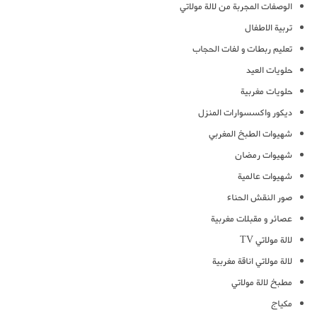
الوصفات المجربة من لالة مولاتي
تربية الاطفال
تعليم ربطات و لفات الحجاب
حلويات العيد
حلويات مغربية
ديكور واكسسوارات المنزل
شهيوات الطبخ المغربي
شهيوات رمضان
شهيوات عالمية
صور النقش الحناء
عصائر و مقبلات مغربية
لالة مولاتي TV
لالة مولاتي اناقة مغربية
مطبخ لالة مولاتي
مكياج