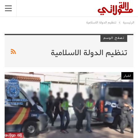
الرئيسية
تنظيم الدولة الاسلامية
تصفح الوسم
تنظيم الدولة الاسلامية
اخبار