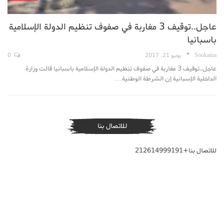
عاجل..توقيف 3 مغاربة في صفوف تنظيم الدولة الإسلامية
باسبانيا
Soukaina
يونيو 21, 2017
0
عاجل..توقيف 3 مغاربة في صفوف تنظيم الدولة الإسلامية باسبانيا قالت وزارة
الداخلية الإسبانية إن الشرطة الوطنية…
للاتصال بنا
للاتصال بنا+212614999191