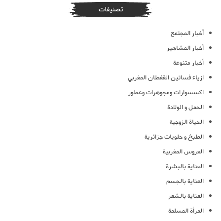
تصنيفات
أخبار المجتمع
أخبار المشاهير
أخبار متنوعة
ازياء فساتين القفطان المغربي
اكسسوارات ومجوهرات وعطور
الحمل و الولادة
الحياة الزوجية
الطبخ و حلويات جزائرية
العروس المغربية
العناية بالبشرة
العناية بالجسم
العناية بالشعر
المرأة المسلمة