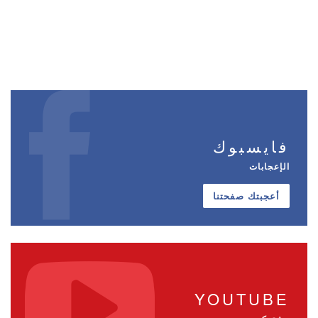
فايسبوك
الإعجابات
أعجبتك صفحتنا
YOUTUBE