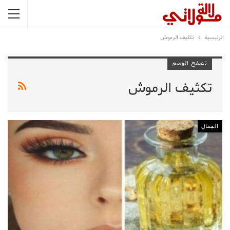
الرئيسية
تكثيف الرموش
تصفح الوسم
تكثيف الرموش
الجمال