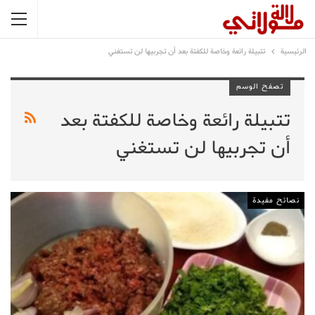
الرئيسية
تتبيلة رائعة وخاصة للكفتة بعد أن تجربيها لن تستغني
تصفح الوسم
تتبيلة رائعة وخاصة للكفتة بعد
أن تجربيها لن تستغني
نصائح مفيدة