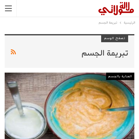
الرئيسية
تبريمة الجسم
تصفح الوسم
تبريمة الجسم
العناية بالجسم