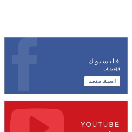
فايسبوك
الإعجابات
أعجبتك صفحتنا
YOUTUBE