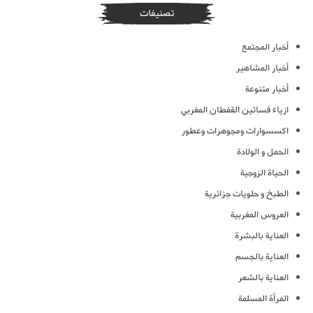
تصنيفات
أخبار المجتمع
أخبار المشاهير
أخبار متنوعة
ازياء فساتين القفطان المغربي
اكسسوارات ومجوهرات وعطور
الحمل و الولادة
الحياة الزوجية
الطبخ و حلويات جزائرية
العروس المغربية
العناية بالبشرة
العناية بالجسم
العناية بالشعر
المرأة المسلمة