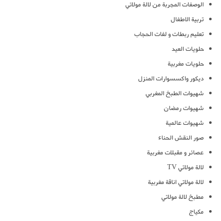
الوصفات المجربة من لالة مولاتي
تربية الاطفال
تعليم ربطات و لفات الحجاب
حلويات العيد
حلويات مغربية
ديكور واكسسوارات المنزل
شهيوات الطبخ المغربي
شهيوات رمضان
شهيوات عالمية
صور النقش الحناء
عصائر و مقبلات مغربية
لالة مولاتي TV
لالة مولاتي اناقة مغربية
مطبخ لالة مولاتي
مكياج