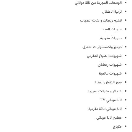
الوصفات المجربة من لالة مولاتي
تربية الاطفال
تعليم ربطات و لفات الحجاب
حلويات العيد
حلويات مغربية
ديكور واكسسوارات المنزل
شهيوات الطبخ المغربي
شهيوات رمضان
شهيوات عالمية
صور النقش الحناء
عصائر و مقبلات مغربية
لالة مولاتي TV
لالة مولاتي اناقة مغربية
مطبخ لالة مولاتي
مكياج