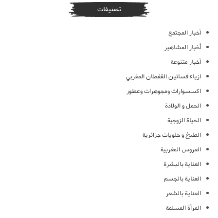
تصنيفات
أخبار المجتمع
أخبار المشاهير
أخبار متنوعة
ازياء فساتين القفطان المغربي
اكسسوارات ومجوهرات وعطور
الحمل و الولادة
الحياة الزوجية
الطبخ و حلويات جزائرية
العروس المغربية
العناية بالبشرة
العناية بالجسم
العناية بالشعر
المرأة المسلمة