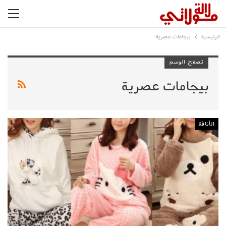
الرئيسية
بيجامات عصرية
تصفح الوسم
بيجامات عصرية
الأناقة