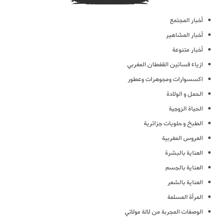
أخبار المجتمع
أخبار المشاهير
أخبار متنوعة
ازياء فساتين القفطان المغربي
اكسسوارات ومجوهرات وعطور
الحمل و الولادة
الحياة الزوجية
الطبخ و حلويات جزائرية
العروس المغربية
العناية بالبشرة
العناية بالجسم
العناية بالشعر
المرأة المسلمة
الوصفات المجربة من لالة مولاتي