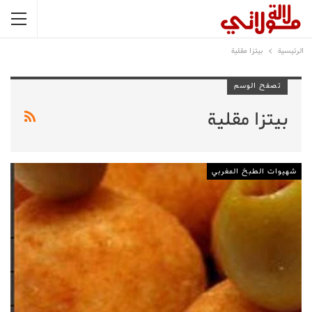
الرئيسية
بيتزا مقلية
تصفح الوسم
بيتزا مقلية
شهيوات الطبخ المغربي