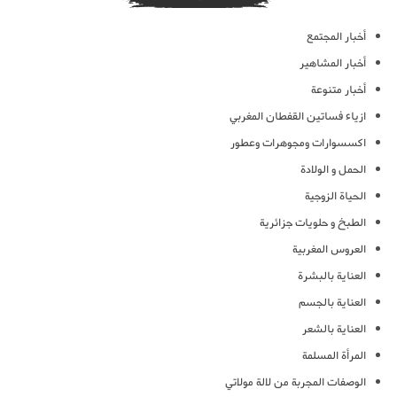
أخبار المجتمع
أخبار المشاهير
أخبار متنوعة
ازياء فساتين القفطان المغربي
اكسسوارات ومجوهرات وعطور
الحمل و الولادة
الحياة الزوجية
الطبخ و حلويات جزائرية
العروس المغربية
العناية بالبشرة
العناية بالجسم
العناية بالشعر
المرأة المسلمة
الوصفات المجربة من لالة مولاتي