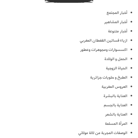
أخبار المجتمع
أخبار المشاهير
أخبار متنوعة
ازياء فساتين القفطان المغربي
اكسسوارات ومجوهرات وعطور
الحمل و الولادة
الحياة الزوجية
الطبخ و حلويات جزائرية
العروس المغربية
العناية بالبشرة
العناية بالجسم
العناية بالشعر
المرأة المسلمة
الوصفات المجربة من لالة مولاتي