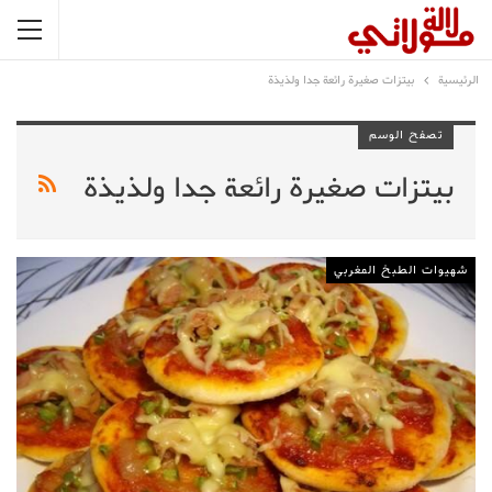
الرئيسية
بيتزات صغيرة رائعة جدا ولذيذة
تصفح الوسم
بيتزات صغيرة رائعة جدا ولذيذة
شهيوات الطبخ المغربي