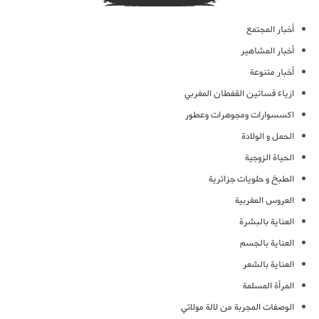
أخبار المجتمع
أخبار المشاهير
أخبار متنوعة
ازياء فساتين القفطان المغربي
اكسسوارات ومجوهرات وعطور
الحمل و الولادة
الحياة الزوجية
الطبخ و حلويات جزائرية
العروس المغربية
العناية بالبشرة
العناية بالجسم
العناية بالشعر
المرأة المسلمة
الوصفات المجربة من لالة مولاتي