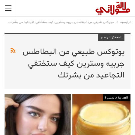
الرئيسية
بوتوكس طبيعي من البطاطس جربيه وسترين كيف ستختفي التجاعيد من بشرتك
تصفح الوسم
بوتوكس طبيعي من البطاطس
جربيه وسترين كيف ستختفي
التجاعيد من بشرتك
العناية بالبشرة