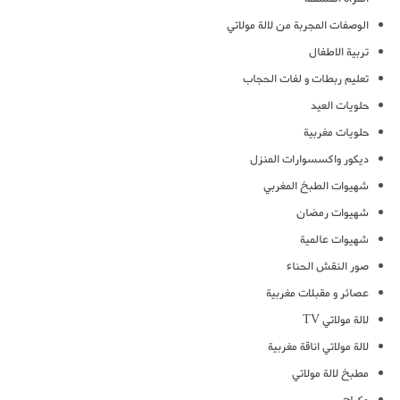
الوصفات المجربة من لالة مولاتي
تربية الاطفال
تعليم ربطات و لفات الحجاب
حلويات العيد
حلويات مغربية
ديكور واكسسوارات المنزل
شهيوات الطبخ المغربي
شهيوات رمضان
شهيوات عالمية
صور النقش الحناء
عصائر و مقبلات مغربية
لالة مولاتي TV
لالة مولاتي اناقة مغربية
مطبخ لالة مولاتي