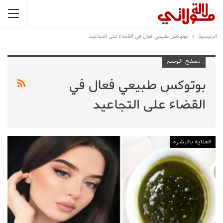
الرئيسية
بوتوكس طبيعي فعال في القضاء على التجاعيد
تصفح الوسم
بوتوكس طبيعي فعال في
القضاء على التجاعيد
العناية بالبشرة