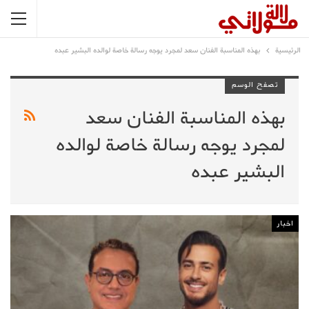
الرئيسية
بهذه المناسبة الفنان سعد لمجرد يوجه رسالة خاصة لوالده البشير عبده
تصفح الوسم
بهذه المناسبة الفنان سعد
لمجرد يوجه رسالة خاصة لوالده
البشير عبده
اخبار