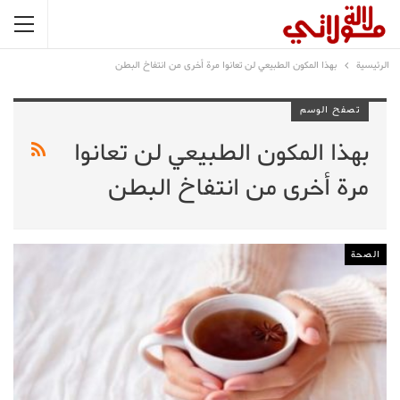
الرئيسية
بهذا المكون الطبيعي لن تعانوا مرة أخرى من انتفاخ البطن
تصفح الوسم
بهذا المكون الطبيعي لن تعانوا
مرة أخرى من انتفاخ البطن
الصحة