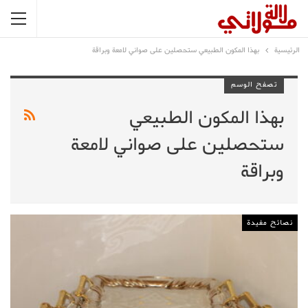
الرئيسية
بهذا المكون الطبيعي ستحصلين على صواني لامعة وبراقة
تصفح الوسم
بهذا المكون الطبيعي
ستحصلين على صواني لامعة
وبراقة
نصائح مفيدة