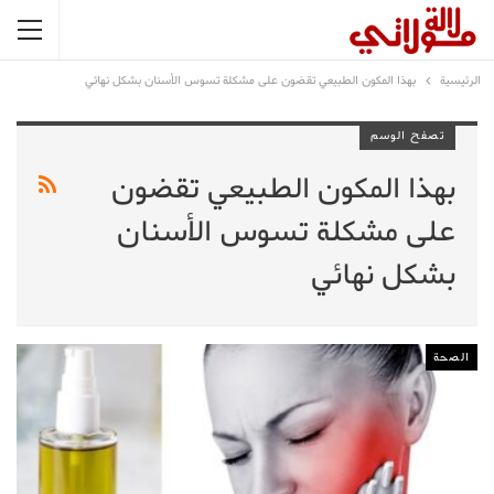
الرئيسية
بهذا المكون الطبيعي تقضون على مشكلة تسوس الأسنان بشكل نهائي
تصفح الوسم
بهذا المكون الطبيعي تقضون
على مشكلة تسوس الأسنان
بشكل نهائي
الصحة