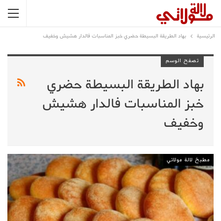
الرئيسية
بهاد الطريقة البسيطة حضري خبز المناسبات فالدار هشيش وخفيف
تصفح الوسم
بهاد الطريقة البسيطة حضري
خبز المناسبات فالدار هشيش
وخفيف
مطبخ لالة مولاتي