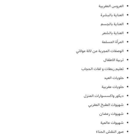
العروس المغربية
العناية بالبشرة
العناية بالجسم
العناية بالشعر
المرأة المسلمة
الوصفات المجربة من لالة مولاتي
تربية الاطفال
تعليم ربطات و لفات الحجاب
حلويات العيد
حلويات مغربية
ديكور واكسسوارات المنزل
شهيوات الطبخ المغربي
شهيوات رمضان
شهيوات عالمية
صور النقش الحناء