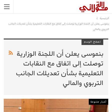
الرئيسية
بنموسى يعلن أن اللجنة الوزارية توصلت إلى اتفاق مع النقابات التعليمية بشأن تعديلات الجانب
التربوي والمالي
تصفح الوسم
بنموسى يعلن أن اللجنة الوزارية
توصلت إلى اتفاق مع النقابات
التعليمية بشأن تعديلات الجانب
التربوي والمالي
أخبار متنوعة