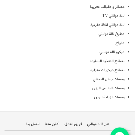
عصائر و مقبلات مغربية
لالة مولاتي TV
لالة مولاتي اناقة مغربية
مطبخ لالة مولاتي
مكياج
ميكرو لالة مولاتي
نصائح التغذية السليمة
نصائح ديكورات منزلية
وصفات جمال الصقلي
وصفات لانقاص الوزن
وصفات لزيادة الوزن
عن لالة مولاتي
فريق العمل
أعلن معنا
اتصل بنا